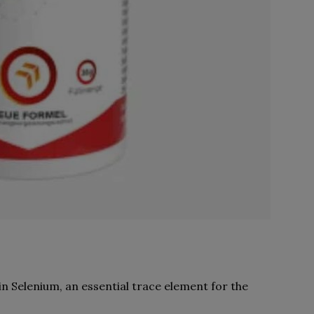
n Selenium, an essential trace element for the