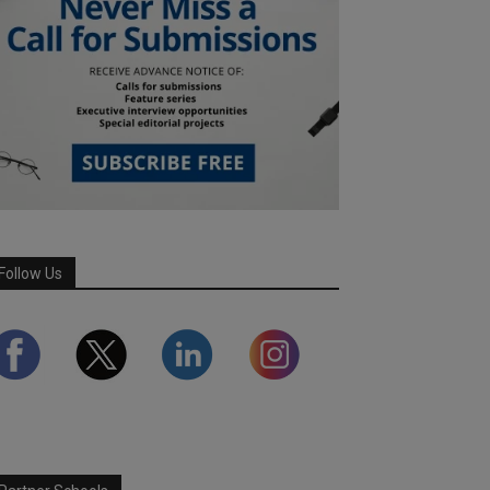
Follow Us