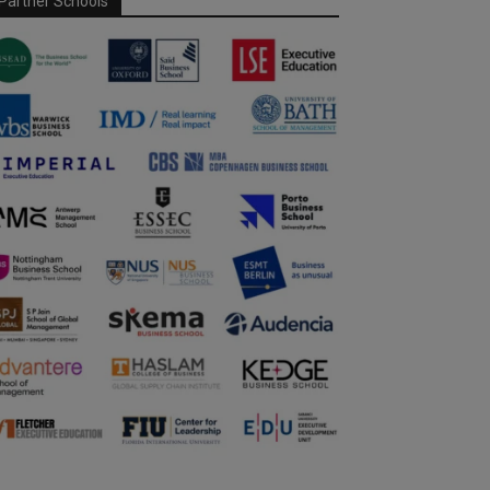
Partner Schools