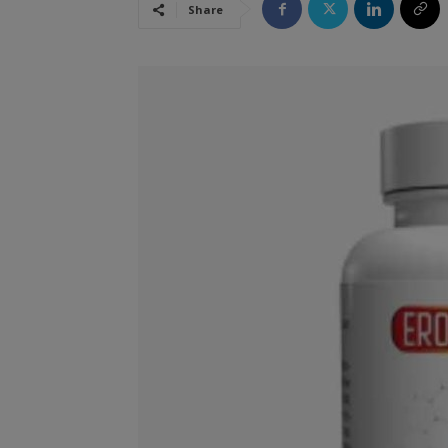
Share