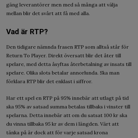
gäng leverantörer men med så många att välja
mellan blir det svårt att få med alla.
Vad är RTP?
Den tidigare nämnda frasen RTP som alltså står för
Return To Player. Direkt översatt blir det åter till
spelare, med detta åsyftas återbetalning av insats till
spelare. Olika slots betalar annorlunda. Ska man
förklara RTP blir det enklast i siffror.
Har ett spel en RTP på 95% innebär att utlagt på tid
ska 95% av satsad summa betalas tillbaks i vinster till
spelarna. Detta innebär att om du satsat 100 kr ska
du vinna tillbaka 95 kr av dem i längden. Värt att
tänka på är dock att för varje satsad krona