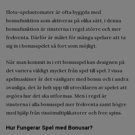
Slots-spelautomater är ofta byggda med
bonusfunktion som aktiveras på olika sätt, i denna
bonusfunktion är vinsterna i regel större och mer
frekventa. Därför är målet för många spelare att ta
sig in i bonusspelet så fort som möjligt.
När man kommit in i ett bonusspel kan designen på
det variera väldigt mycket från spel till spel. I vissa
spelmaskiner är det vanligare med bonus och i andra
ovanliga, det är helt upp till utvecklaren av spelet att
avgöra hur det ska utformas. Men i regel är
vinsterna i alla bonusspel mer frekventa samt högre
med hjälp från vinstmultiplikatorer och free spins.
Hur Fungerar Spel med Bonusar?