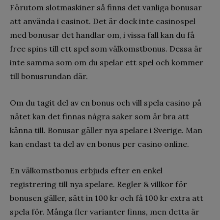
Förutom slotmaskiner så finns det vanliga bonusar
att använda i casinot. Det är dock inte casinospel
med bonusar det handlar om, i vissa fall kan du få
free spins till ett spel som välkomstbonus. Dessa är
inte samma som om du spelar ett spel och kommer
till bonusrundan där.
Om du tagit del av en bonus och vill spela casino på
nätet kan det finnas några saker som är bra att
känna till. Bonusar gäller nya spelare i Sverige. Man
kan endast ta del av en bonus per casino online.
En välkomstbonus erbjuds efter en enkel
registrering till nya spelare. Regler & villkor för
bonusen gäller, sätt in 100 kr och få 100 kr extra att
spela för. Många fler varianter finns, men detta är