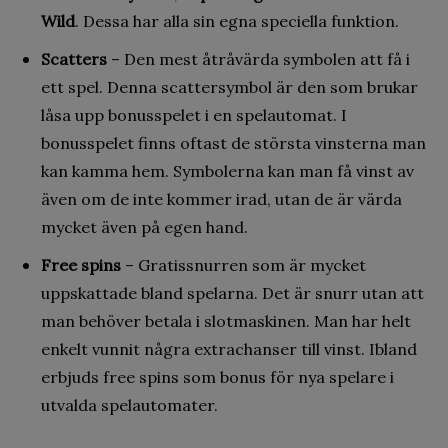
Wild
. Dessa har alla sin egna speciella funktion.
Scatters
– Den mest åtråvärda symbolen att få i
ett spel. Denna scattersymbol är den som brukar
låsa upp bonusspelet i en spelautomat. I
bonusspelet finns oftast de största vinsterna man
kan kamma hem. Symbolerna kan man få vinst av
även om de inte kommer irad, utan de är värda
mycket även på egen hand.
Free spins
– Gratissnurren som är mycket
uppskattade bland spelarna. Det är snurr utan att
man behöver betala i slotmaskinen. Man har helt
enkelt vunnit några extrachanser till vinst. Ibland
erbjuds free spins som bonus för nya spelare i
utvalda spelautomater.