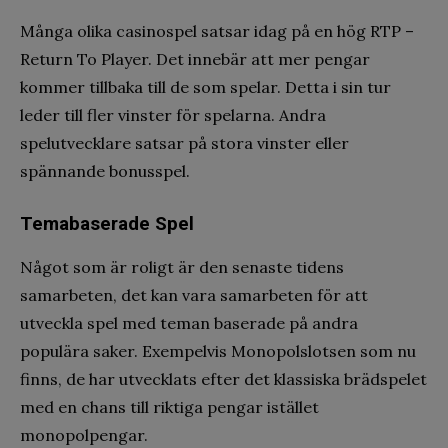
Många olika casinospel satsar idag på en hög RTP –
Return To Player. Det innebär att mer pengar
kommer tillbaka till de som spelar. Detta i sin tur
leder till fler vinster för spelarna. Andra
spelutvecklare satsar på stora vinster eller
spännande bonusspel.
Temabaserade Spel
Något som är roligt är den senaste tidens
samarbeten, det kan vara samarbeten för att
utveckla spel med teman baserade på andra
populära saker. Exempelvis Monopolslotsen som nu
finns, de har utvecklats efter det klassiska brädspelet
med en chans till riktiga pengar istället
monopolpengar.