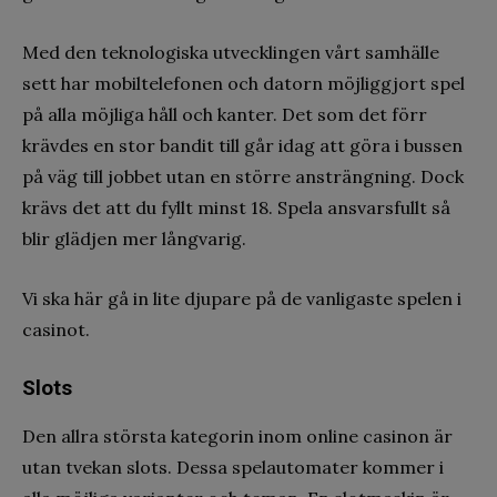
Med den teknologiska utvecklingen vårt samhälle
sett har mobiltelefonen och datorn möjliggjort spel
på alla möjliga håll och kanter. Det som det förr
krävdes en stor bandit till går idag att göra i bussen
på väg till jobbet utan en större ansträngning. Dock
krävs det att du fyllt minst 18. Spela ansvarsfullt så
blir glädjen mer långvarig.
Vi ska här gå in lite djupare på de vanligaste spelen i
casinot.
Slots
Den allra största kategorin inom online casinon är
utan tvekan slots. Dessa spelautomater kommer i