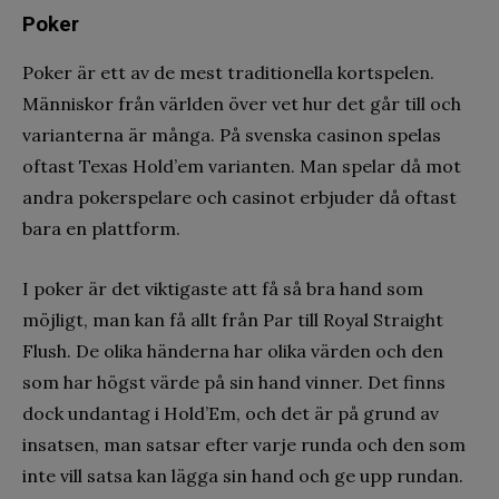
Poker
Poker är ett av de mest traditionella kortspelen.
Människor från världen över vet hur det går till och
varianterna är många. På svenska casinon spelas
oftast Texas Hold’em varianten. Man spelar då mot
andra pokerspelare och casinot erbjuder då oftast
bara en plattform.
I poker är det viktigaste att få så bra hand som
möjligt, man kan få allt från Par till Royal Straight
Flush. De olika händerna har olika värden och den
som har högst värde på sin hand vinner. Det finns
dock undantag i Hold’Em, och det är på grund av
insatsen, man satsar efter varje runda och den som
inte vill satsa kan lägga sin hand och ge upp rundan.