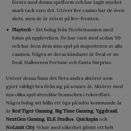
första med denna spelform och har tagit mycket
mark tack vare det. Utöver live casino har de även
slots, men de är störst på live-fronten.
Playtech
– Ett bolag från Storbritannien med
fokus på upplevelsen. De har varit med sedan ’99
och har även dem sina spel på majoriteten av alla
casinon. Några av deras kändaste är Deal or no
Deal, Halloween Fortune och Santa Surprise.
Utöver dessa finns det flera andra aktörer som
gjort väldigt bra ifrån sig på senare år. Aktörer med
nya olika spel utvecklar branschen i rekordfart.
Några bolag att hålla ett öga på inför kommande år
är
Red Tiger Gaming
,
Big Time Gaming
,
Yggdrasil
,
NextGen Gaming
,
ELK Studios
,
Quickspin
och
NoLimit
City
. Vi har med säkerhet glömt ett helt