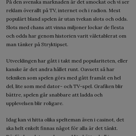
På den svenska marknaden är det smockat och vi ser
reklam överallt på TV, internet och i radion. Mest
populärt bland spelen är utan tvekan slots och odds.
Slots med chans att vinna miljoner lockar de flesta
och odds har genom historien varit väletablerat om
man tänker på Stryktipset.
Utvecklingen har gått i takt med populariteten, eller
kanske är det andra hållet runt. Oavsett så har
tekniken som spelen görs med gått framåt en hel
del, lite som med dator- och TV-spel. Grafiken blir
bättre, spelen går snabbare att ladda och
upplevelsen blir roligare.
Idag kan vi hitta olika spelteman även i casinot, det
ska helt enkelt finnas något för alla är det tänkt.