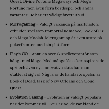
Quest, Divine Fortune Megaways och Mega
Fortune men även flera bordsspel och andra
varianter. De har ett väldigt brett utbud.
Microgaming
– Väldigt välkända på marknaden,
erbjuder spel som Immortal Romance, Book of Oz
och Mega Moolah. Microgaming är även stora på
pokerfronten med sin plattform.
Play’n GO
– Ännu en svensk spelleverantör som
hängt med länge. Med många klassikerinspirerade
spel och även nya innovativa slots har man
etablerat sig väl. Några av de kändaste spelen är
Book of Dead, Jazz of New Orleans och Cloud
Quest.
Evolution Gaming
– Evolution är väldigt populära
när det kommer till Live Casino, de var bland de