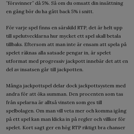
”försvinner” då 5%. Så om du omsatt din insättning
en gång bör du ha gått back 5% i snitt.
För varje spel finns en särskild RTP, det är helt upp
till spelutvecklarna hur mycket ett spel skall betala
tillbaks. Eftersom att man inte är ensam att spela på
spelet räknas alla satsade pengar in, är spelet
utformat med progressiv jackpott innebär det att en
del av insatsen går till jackpotten.
Många jackpottspel delar dock jackpottsystem med
andra för att öka summan. Den procenten som tas
från spelarna är alltså vinsten som ges till
spelbolagen. Om man vill veta mer och komma igång
på ett spel kan man klicka in på regler och villkor för
spelet. Kort sagt ger en hög RTP riktigt bra chanser