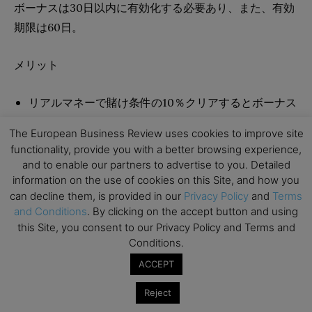
ボーナスは30日以内に有効化する必要あり、また、有効
期限は60日。
メリット
リアルマネーで賭け条件の10％クリアするとボーナス
の10%がリアルマネーになる。
The European Business Review uses cookies to improve site
functionality, provide you with a better browsing experience,
デメリット
and to enable our partners to advertise to you. Detailed
information on the use of cookies on this Site, and how you
can decline them, is provided in our
Privacy Policy
and
Terms
ボーナスを受け取るとベットの上限があります。
and Conditions
. By clicking on the accept button and using
また、禁止ゲームもあるので、気をつけよう！
this Site, you consent to our Privacy Policy and Terms and
Conditions.
日本語サポート
（4）
ACCEPT
Reject
入出金のしやすさ
（4）