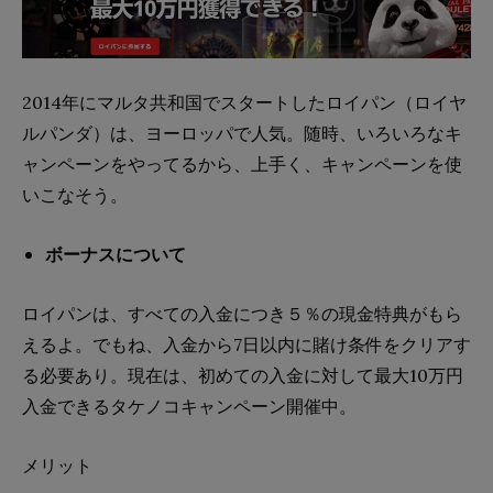
2014年にマルタ共和国でスタートしたロイパン（ロイヤ
ルパンダ）は、ヨーロッパで人気。随時、いろいろなキ
ャンペーンをやってるから、上手く、キャンペーンを使
いこなそう。
ボーナスについて
ロイパンは、すべての入金につき５％の現金特典がもら
えるよ。でもね、入金から7日以内に賭け条件をクリアす
る必要あり。現在は、初めての入金に対して最大10万円
入金できるタケノコキャンペーン開催中。
メリット