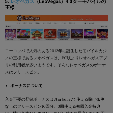
5.
レオベガス
（LeoVegas）4.3☆ーモバイルの
王様
ヨーロッパで人気のある2012年に誕生したモバイルカジ
ノの王様であるレオベガスは、PC版よりレオベガスアプ
リの利用者が多いようです。そんなレオベガスのボーナ
スはフリースピン。
ボーナスについて
入金不要の登録ボーナスはStarburstで使える賭け条件
なしのフリースピン10回分。3回使える初回入金特典