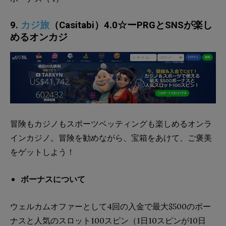
9.
カジ旅
（Casitabi）4.0☆ーPRGとSNSが楽し
めるオンカジ
冒険もカジノもスポーツベッティングも楽しめるオンラ
インカジノ。冒険を勧めながら、宝箱をあけて、ご褒美
をゲットしよう！
ボーナスについて
ウェルカムオファーとして4回の入金で最大$500のボー
ナスと人気のスロット100スピン（1日10スピンが10日