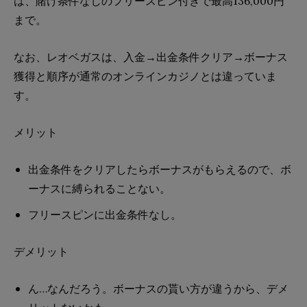
は、賭け条件なしのフリースピン付きで最高136,000円
まで。
なお、レオベガスは、入金→出金条件クリア→ボーナス
獲得と順序が通常のオンラインカジノとは違っていま
す。
メリット
出金条件をクリアしたらボーナスがもらえるので、ボ
ーナスに縛られることない。
フリースピンに出金条件なし。
デメリット
ん…なんだろう。ボーナスの貰い方が違うから、デメ