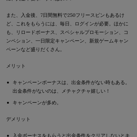
また、入金後、7日間無料で250フリースピンもあるけ
ど、これをもらうには、毎日、ログインが必要。ほかに
も、リロードボーナス、スペシャルプロモーション、コ
ンペション、一日限定キャンペーン、新規ゲームキャン
ペーンなど盛りだくさん。
メリット
キャンペーンボーナスは、出金条件がない時もある。
出金条件がないのは、メチャクチャ嬉しい！
キャンペーンが多め。
デメリット
入金ボーナスをもらうと出金条件をクリアしないとキ