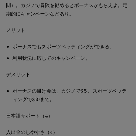
間）。カジノで冒険を勧めるとボーナスがもらえよ。定
期的にキャンペーンなどあり。
メリット
ボーナスでもスポーツベッティングができる。
利用状況に応じてのキャンペーン。
デメリット
ボーナスの掛け金は、カジノで$５、スポーツベッテ
ィングで$50まで。
日本語サポート
（4）
入出金のしやすさ
（4）