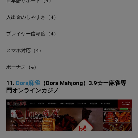
日本語サポート
（4）
入出金のしやすさ
（4）
プレイヤー信頼度
（4）
スマホ対応
（4）
ボーナス
（4）
11.
Dora麻雀
（Dora Mahjong）3.9☆ー麻雀専
門オンラインカジノ