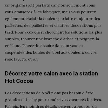
en origami sont parfaits car non seulement vous
vous amuserez à les fabriquer, mais vous pourrez
également choisir la couleur parfaite et ajouter des
paillettes, des paillettes et d’autres décorations plus
tard. Pour ceux qui recherchent les solutions les plus
simples, trouvez une branche d’arbre et peignez-la
en blanc. Placez-le ensuite dans un vase et
suspendez des boules de Noël aux couleurs cuivre,
rose layette et or.
Décorez votre salon avec la station
Hot Cocoa
Les décorations de Noël n’ont pas besoin d’être
grandes et flashy pour rendre vos vacances festives.
Parfois, les moindres détails peuvent apporter du