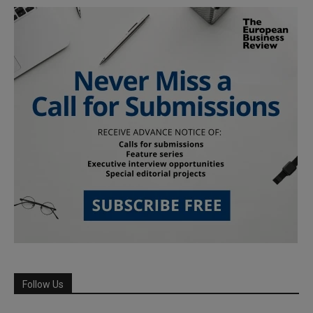
Follow Us