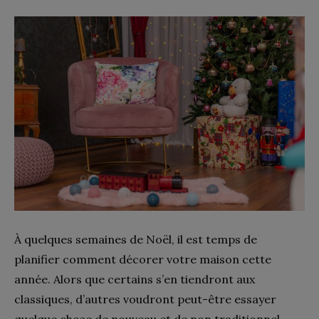
À quelques semaines de Noël, il est temps de
planifier comment décorer votre maison cette
année. Alors que certains s’en tiendront aux
classiques, d’autres voudront peut-être essayer
quelque chose de nouveau et de non traditionnel,