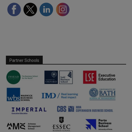
Partner Schools