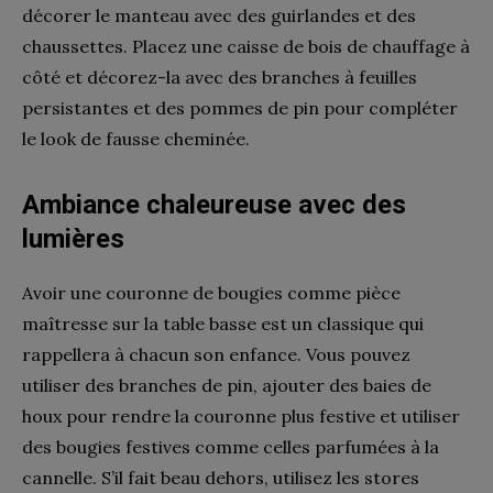
décorer le manteau avec des guirlandes et des
chaussettes. Placez une caisse de bois de chauffage à
côté et décorez-la avec des branches à feuilles
persistantes et des pommes de pin pour compléter
le look de fausse cheminée.
Ambiance chaleureuse avec des
lumières
Avoir une couronne de bougies comme pièce
maîtresse sur la table basse est un classique qui
rappellera à chacun son enfance. Vous pouvez
utiliser des branches de pin, ajouter des baies de
houx pour rendre la couronne plus festive et utiliser
des bougies festives comme celles parfumées à la
cannelle. S’il fait beau dehors, utilisez les stores