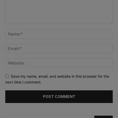
Save my name, email, and website in this browser for the
next time I comment.