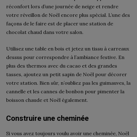
réconfort lors d’une journée de neige et rendre
votre réveillon de Noël encore plus spécial. L’une des
façons de le faire est de placer une station de
chocolat chaud dans votre salon.
Utilisez une table en bois et jetez un tissu à carreaux
dessus pour correspondre à l’ambiance festive. En
plus des thermos avec du cacao et des grandes
tasses, ajoutez un petit sapin de Noël pour décorer
votre station. Bien sûr, n’oubliez pas les guimauves, la
cannelle et les cannes de bonbon pour pimenter la
boisson chaude et Noël également.
Construire une cheminée
Si vous avez toujours voulu avoir une cheminée, Noël