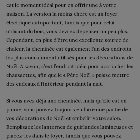
est le moment idéal pour en offrir une à votre
maison. La version la moins chère est un foyer
électrique autoportant, tandis que pour celui
utilisant du bois, vous devrez dépenser un peu plus.
Cependant, en plus d’être une excellente source de
chaleur, la cheminée est également l’un des endroits
les plus couramment utilisés pour les décorations de
Noël. À savoir, c’est l’endroit idéal pour accrocher les
chaussettes, afin que le « Père Noël » puisse mettre
des cadeaux à l’intérieur pendant la nuit.
Si vous avez déjà une cheminée, mais qu’elle est en
panne, vous pouvez toujours en faire une partie de
vos décorations de Noël et embellir votre salon.
Remplissez les lanternes de guirlandes lumineuses et
placez-les dans le foyer, tandis que vous pouvez