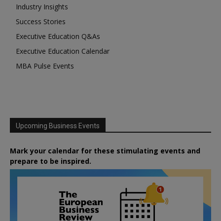
Industry Insights
Success Stories
Executive Education Q&As
Executive Education Calendar
MBA Pulse Events
Upcoming Business Events
Mark your calendar for these stimulating events and
prepare to be inspired.