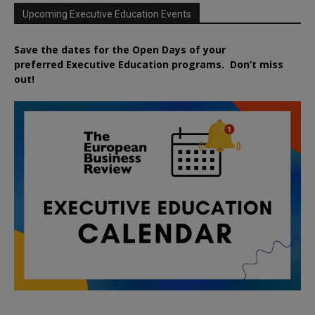
Upcoming Executive Education Events
Save the dates for the Open Days of your
preferred
Executive
Education
programs. Don’t miss
out!