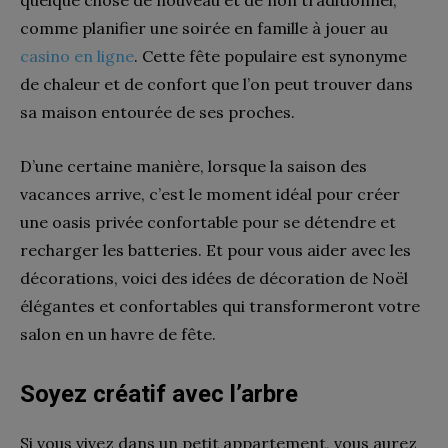
comme planifier une soirée en famille à jouer au
casino en ligne
. Cette fête populaire est synonyme
de chaleur et de confort que l’on peut trouver dans
sa maison entourée de ses proches.
D’une certaine manière, lorsque la saison des
vacances arrive, c’est le moment idéal pour créer
une oasis privée confortable pour se détendre et
recharger les batteries. Et pour vous aider avec les
décorations, voici des idées de décoration de Noël
élégantes et confortables qui transformeront votre
salon en un havre de fête.
Soyez créatif avec l’arbre
Si vous vivez dans un petit appartement, vous aurez