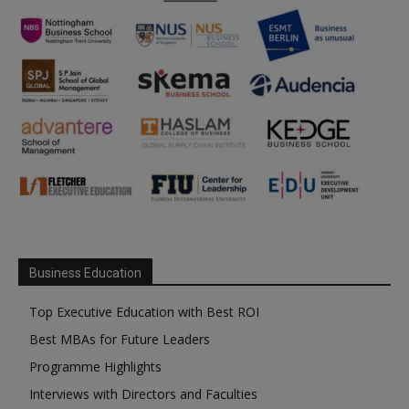
Business Education
Top Executive Education with Best ROI
Best MBAs for Future Leaders
Programme Highlights
Interviews with Directors and Faculties