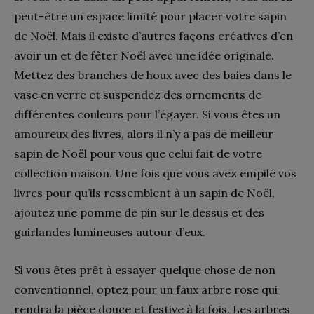
peut-être un espace limité pour placer votre sapin
de Noël. Mais il existe d’autres façons créatives d’en
avoir un et de fêter Noël avec une idée originale.
Mettez des branches de houx avec des baies dans le
vase en verre et suspendez des ornements de
différentes couleurs pour l’égayer. Si vous êtes un
amoureux des livres, alors il n’y a pas de meilleur
sapin de Noël pour vous que celui fait de votre
collection maison. Une fois que vous avez empilé vos
livres pour qu’ils ressemblent à un sapin de Noël,
ajoutez une pomme de pin sur le dessus et des
guirlandes lumineuses autour d’eux.
Si vous êtes prêt à essayer quelque chose de non
conventionnel, optez pour un faux arbre rose qui
rendra la pièce douce et festive à la fois. Les arbres